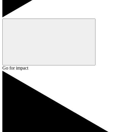
Go for impact