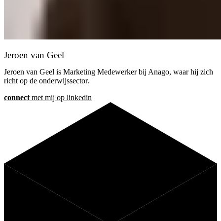
Jeroen van Geel
Jeroen van Geel is Marketing Medewerker bij Anago, waar hij zich
richt op de onderwijssector.
connect
met mij op linkedin