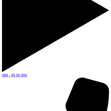
088 - 99 00 800