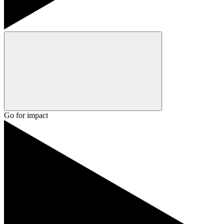
Go for impact