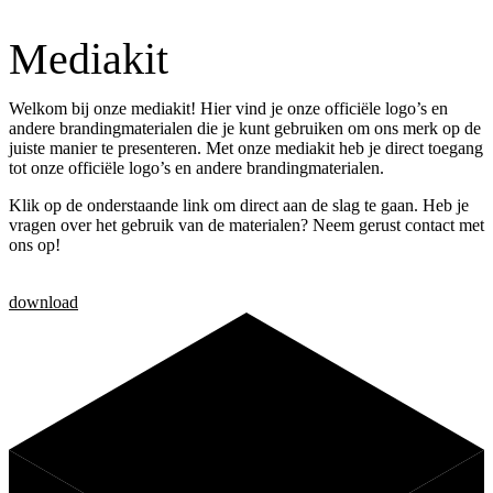
Mediakit
Welkom bij onze mediakit! Hier vind je onze officiële logo’s en
andere brandingmaterialen die je kunt gebruiken om ons merk op de
juiste manier te presenteren. Met onze mediakit heb je direct toegang
tot onze officiële logo’s en andere brandingmaterialen.
Klik op de onderstaande link om direct aan de slag te gaan. Heb je
vragen over het gebruik van de materialen? Neem gerust contact met
ons op!
download