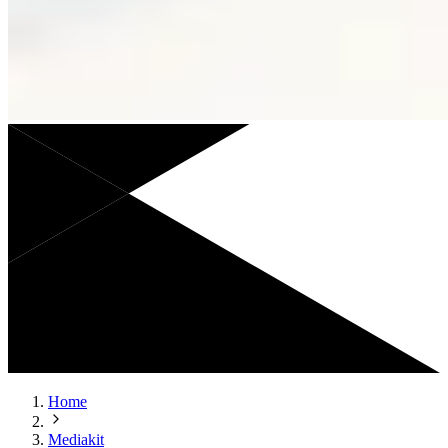
Home
Mediakit