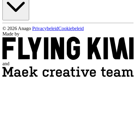
© 2026 Anago
Privacybeleid
Cookiebeleid
Made by
and