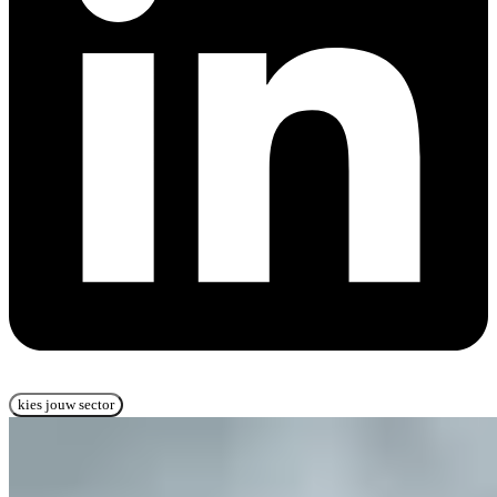
kies jouw sector