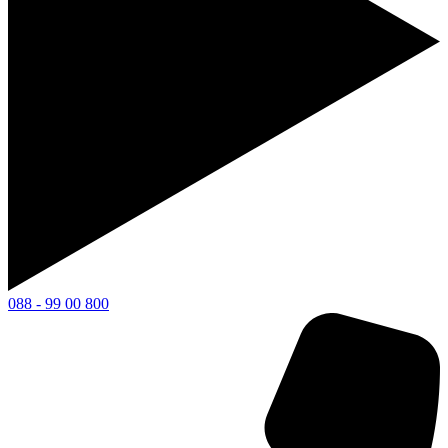
088 - 99 00 800